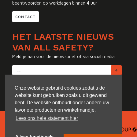
beantwoorden op werkdagen binnen 4 uur.
CONTACT
HET LAATSTE NIEUWS
VAN ALL SAFETY?
Meld je aan voor de nieuwsbrief of via social media.
Onze website gebruikt cookies zodat u de
website kunt gebruiken zoals u dit gewend
bent. De website onthoudt onder andere uw
favoriete producten en winkelmandje.
Lees ons hele statement hier
Alleen functionele