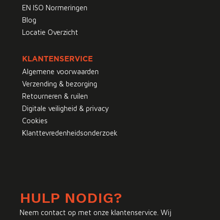
EN ISO Normeringen
Blog
Locatie Overzicht
KLANTENSERVICE
Algemene voorwaarden
Verzending & bezorging
Retourneren & ruilen
Digitale veiligheid & privacy
Cookies
Klanttevredenheidsonderzoek
HULP NODIG?
Neem contact op met onze klantenservice. Wij