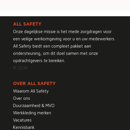
ALL SAFETY
Onze dagelijkse missie is het mede zorgdragen voor
een veilige werkomgeving voor u en uw medewerkers.
All Safety biedt een compleet pakket aan
ondersteuning, om dit doel samen met onze
opdrachtgevers te bereiken.
© 2026
OVER ALL SAFETY
Waarom All Safety
Over ons
Duurzaamheid & MVO
Werkkleding merken
Vacatures
Kennisbank