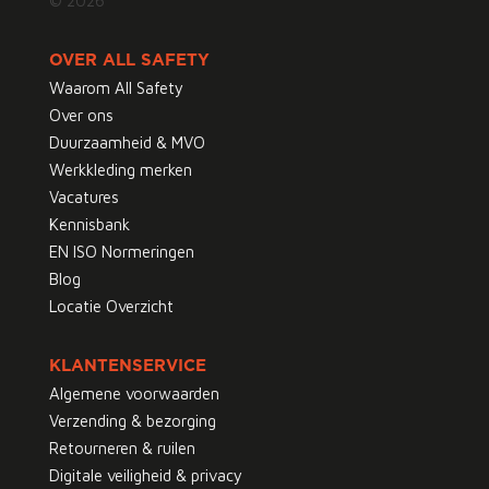
© 2026
OVER ALL SAFETY
Waarom All Safety
Over ons
Duurzaamheid & MVO
Werkkleding merken
Vacatures
Kennisbank
EN ISO Normeringen
Blog
Locatie Overzicht
KLANTENSERVICE
Algemene voorwaarden
Verzending & bezorging
Retourneren & ruilen
Digitale veiligheid & privacy