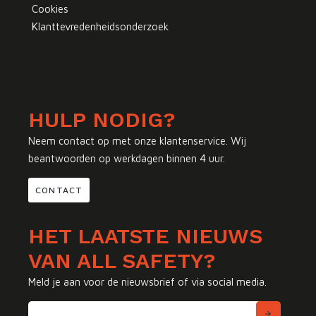
Cookies
Klanttevredenheidsonderzoek
HULP NODIG?
Neem contact op met onze klantenservice. Wij
beantwoorden op werkdagen binnen 4 uur.
CONTACT
HET LAATSTE NIEUWS
VAN ALL SAFETY?
Meld je aan voor de nieuwsbrief of via social media.