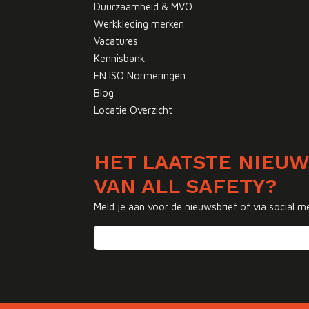
Duurzaamheid & MVO
Werkkleding merken
Vacatures
Kennisbank
EN ISO Normeringen
Blog
Locatie Overzicht
HET LAATSTE NIEU
VAN ALL SAFETY?
Meld je aan voor de nieuwsbrief of via social m