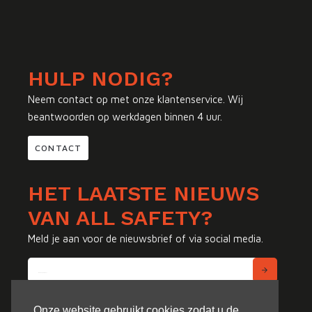
HULP NODIG?
Neem contact op met onze klantenservice. Wij
beantwoorden op werkdagen binnen 4 uur.
CONTACT
HET LAATSTE NIEUWS
VAN ALL SAFETY?
Meld je aan voor de nieuwsbrief of via social media.
Onze website gebruikt cookies zodat u de