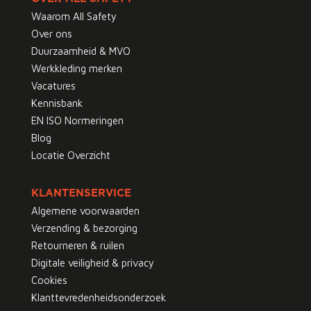
Waarom All Safety
Over ons
Duurzaamheid & MVO
Werkkleding merken
Vacatures
Kennisbank
EN ISO Normeringen
Blog
Locatie Overzicht
KLANTENSERVICE
Algemene voorwaarden
Verzending & bezorging
Retourneren & ruilen
Digitale veiligheid & privacy
Cookies
Klanttevredenheidsonderzoek