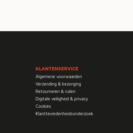
KLANTENSERVICE
Algemene voorwaarden
Verzending & bezorging
Retourneren & ruilen
Digitale veiligheid & privacy
Cookies
Klanttevredenheidsonderzoek