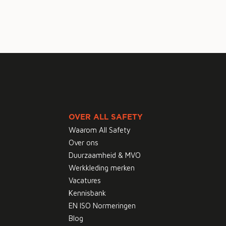
OVER ALL SAFETY
Waarom All Safety
Over ons
Duurzaamheid & MVO
Werkkleding merken
Vacatures
Kennisbank
EN ISO Normeringen
Blog