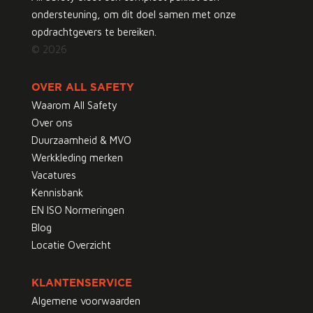
ondersteuning, om dit doel samen met onze
opdrachtgevers te bereiken.
© 2026
OVER ALL SAFETY
Waarom All Safety
Over ons
Duurzaamheid & MVO
Werkkleding merken
Vacatures
Kennisbank
EN ISO Normeringen
Blog
Locatie Overzicht
KLANTENSERVICE
Algemene voorwaarden