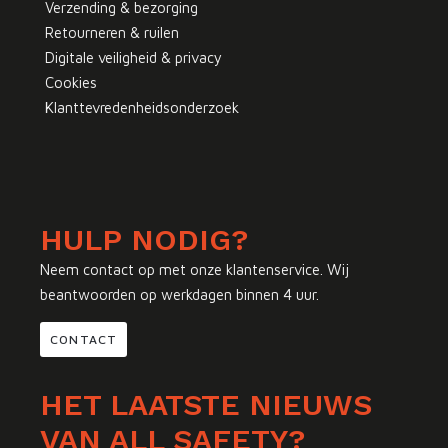
Verzending & bezorging
Retourneren & ruilen
Digitale veiligheid & privacy
Cookies
Klanttevredenheidsonderzoek
HULP NODIG?
Neem contact op met onze klantenservice. Wij
beantwoorden op werkdagen binnen 4 uur.
CONTACT
HET LAATSTE NIEUWS
VAN ALL SAFETY?