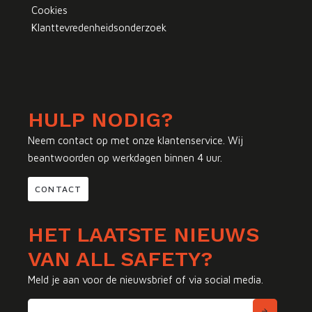
Cookies
Klanttevredenheidsonderzoek
HULP NODIG?
Neem contact op met onze klantenservice. Wij
beantwoorden op werkdagen binnen 4 uur.
CONTACT
HET LAATSTE NIEUWS
VAN ALL SAFETY?
Meld je aan voor de nieuwsbrief of via social media.