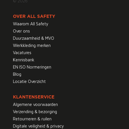
© 2026
OVER ALL SAFETY
Waarom All Safety
Over ons
Duurzaamheid & MVO
Werkkleding merken
Vacatures
Kennisbank
EN ISO Normeringen
Blog
Locatie Overzicht
KLANTENSERVICE
Algemene voorwaarden
Verzending & bezorging
Retourneren & ruilen
Digitale veiligheid & privacy