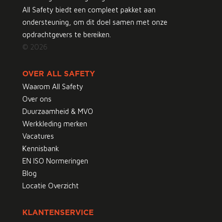
All Safety biedt een compleet pakket aan
ondersteuning, om dit doel samen met onze
opdrachtgevers te bereiken.
© 2026
OVER ALL SAFETY
Waarom All Safety
Over ons
Duurzaamheid & MVO
Werkkleding merken
Vacatures
Kennisbank
EN ISO Normeringen
Blog
Locatie Overzicht
KLANTENSERVICE