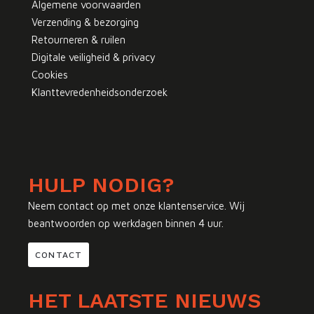
Algemene voorwaarden
Verzending & bezorging
Retourneren & ruilen
Digitale veiligheid & privacy
Cookies
Klanttevredenheidsonderzoek
HULP NODIG?
Neem contact op met onze klantenservice. Wij
beantwoorden op werkdagen binnen 4 uur.
CONTACT
HET LAATSTE NIEUWS