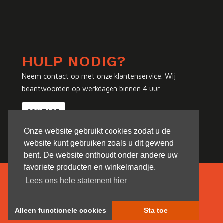
HULP NODIG?
Neem contact op met onze klantenservice. Wij
beantwoorden op werkdagen binnen 4 uur.
CONTACT
Onze website gebruikt cookies zodat u de
website kunt gebruiken zoals u dit gewend
bent. De website onthoudt onder andere uw
favoriete producten en winkelmandje.
Lees ons hele statement hier
Alleen functionele cookies
Sta toe