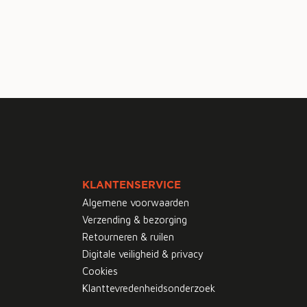
KLANTENSERVICE
Algemene voorwaarden
Verzending & bezorging
Retourneren & ruilen
Digitale veiligheid & privacy
Cookies
Klanttevredenheidsonderzoek