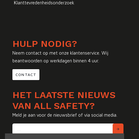
Klanttevredenheidsonderzoek
HULP NODIG?
Neem contact op met onze klantenservice. Wij
beantwoorden op werkdagen binnen 4 uur.
CONTACT
HET LAATSTE NIEUWS
VAN ALL SAFETY?
Meld je aan voor de nieuwsbrief of via social media.