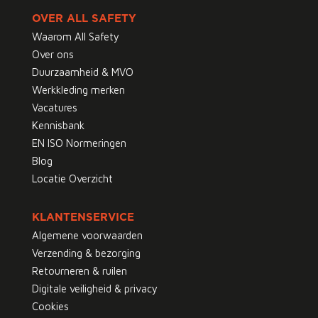
OVER ALL SAFETY
Waarom All Safety
Over ons
Duurzaamheid & MVO
Werkkleding merken
Vacatures
Kennisbank
EN ISO Normeringen
Blog
Locatie Overzicht
KLANTENSERVICE
Algemene voorwaarden
Verzending & bezorging
Retourneren & ruilen
Digitale veiligheid & privacy
Cookies