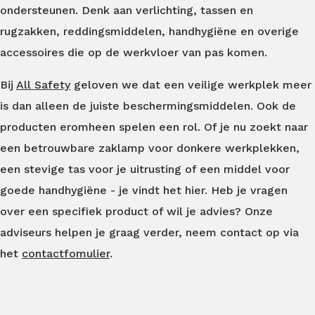
ondersteunen. Denk aan verlichting, tassen en
rugzakken, reddingsmiddelen, handhygiëne en overige
accessoires die op de werkvloer van pas komen.
Bij
All Safety
geloven we dat een veilige werkplek meer
is dan alleen de juiste beschermingsmiddelen. Ook de
producten eromheen spelen een rol. Of je nu zoekt naar
een betrouwbare zaklamp voor donkere werkplekken,
een stevige tas voor je uitrusting of een middel voor
goede handhygiëne - je vindt het hier. Heb je vragen
over een specifiek product of wil je advies? Onze
adviseurs helpen je graag verder, neem contact op via
het
contactfomulier
.