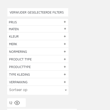
VERWIJDER GESELECTEERDE FILTERS
PRIJS
MATEN
KLEUR
MERK
NORMERING
PRODUCT TYPE
PRODUCTTYPE
TYPE KLEDING
VERPAKKING
Sorteer op
12