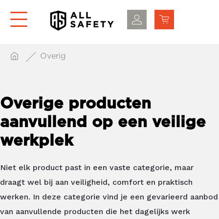
Overig
Overige producten
aanvullend op een veilige
werkplek
Niet elk product past in een vaste categorie, maar
draagt wel bij aan veiligheid, comfort en praktisch
werken. In deze categorie vind je een gevarieerd aanbod
van aanvullende producten die het dagelijks werk