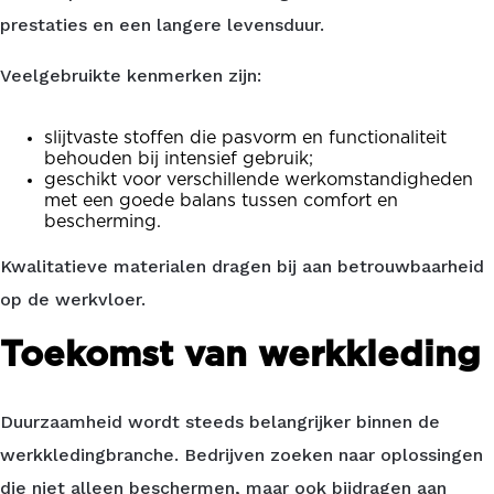
prestaties en een langere levensduur.
Veelgebruikte kenmerken zijn:
slijtvaste stoffen die pasvorm en functionaliteit
behouden bij intensief gebruik;
geschikt voor verschillende werkomstandigheden
met een goede balans tussen comfort en
bescherming.
Kwalitatieve materialen dragen bij aan betrouwbaarheid
op de werkvloer.
Toekomst van werkkleding
Duurzaamheid wordt steeds belangrijker binnen de
werkkledingbranche. Bedrijven zoeken naar oplossingen
die niet alleen beschermen, maar ook bijdragen aan