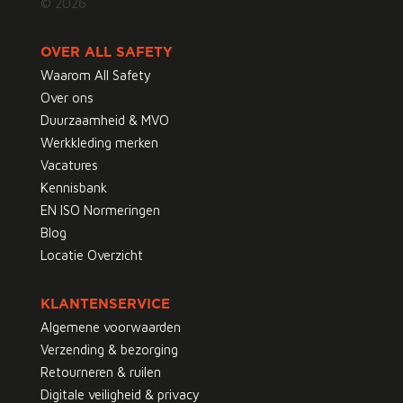
© 2026
OVER ALL SAFETY
Waarom All Safety
Over ons
Duurzaamheid & MVO
Werkkleding merken
Vacatures
Kennisbank
EN ISO Normeringen
Blog
Locatie Overzicht
KLANTENSERVICE
Algemene voorwaarden
Verzending & bezorging
Retourneren & ruilen
Digitale veiligheid & privacy