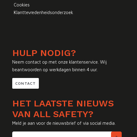
Cookies
Klanttevredenheidsonderzoek
HULP NODIG?
Neem contact op met onze klantenservice. Wij
beantwoorden op werkdagen binnen 4 uur.
CONTACT
HET LAATSTE NIEUWS
VAN ALL SAFETY?
Meld je aan voor de nieuwsbrief of via social media.