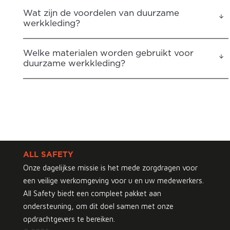
Wat zijn de voordelen van duurzame
werkkleding?
Welke materialen worden gebruikt voor
duurzame werkkleding?
ALL SAFETY
Onze dagelijkse missie is het mede zorgdragen voor
een veilige werkomgeving voor u en uw medewerkers.
All Safety biedt een compleet pakket aan
ondersteuning, om dit doel samen met onze
opdrachtgevers te bereiken.