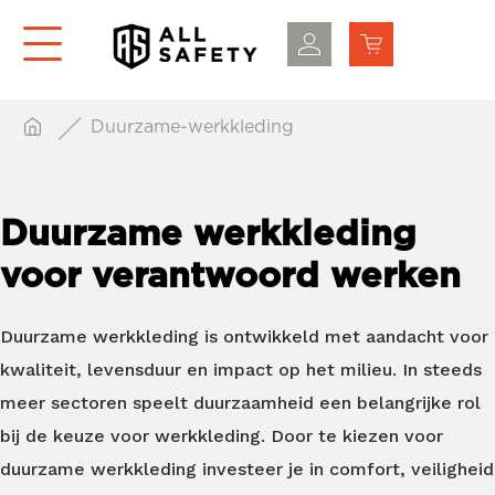
Duurzame-werkkleding
Duurzame werkkleding
voor verantwoord werken
Duurzame werkkleding is ontwikkeld met aandacht voor
kwaliteit, levensduur en impact op het milieu. In steeds
meer sectoren speelt duurzaamheid een belangrijke rol
bij de keuze voor werkkleding. Door te kiezen voor
duurzame werkkleding investeer je in comfort, veiligheid