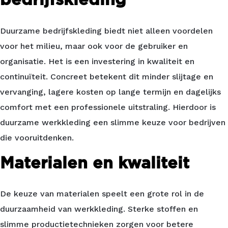
Duurzame bedrijfskleding biedt niet alleen voordelen
voor het milieu, maar ook voor de gebruiker en
organisatie. Het is een investering in kwaliteit en
continuïteit. Concreet betekent dit minder slijtage en
vervanging, lagere kosten op lange termijn en dagelijks
comfort met een professionele uitstraling. Hierdoor is
duurzame werkkleding een slimme keuze voor bedrijven
die vooruitdenken.
Materialen en kwaliteit
De keuze van materialen speelt een grote rol in de
duurzaamheid van werkkleding. Sterke stoffen en
slimme productietechnieken zorgen voor betere