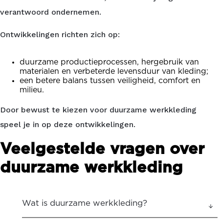
verantwoord ondernemen.
Ontwikkelingen richten zich op:
duurzame productieprocessen, hergebruik van
materialen en verbeterde levensduur van kleding;
een betere balans tussen veiligheid, comfort en
milieu.
Door bewust te kiezen voor duurzame werkkleding
speel je in op deze ontwikkelingen.
Veelgestelde vragen over
duurzame werkkleding
Wat is duurzame werkkleding?