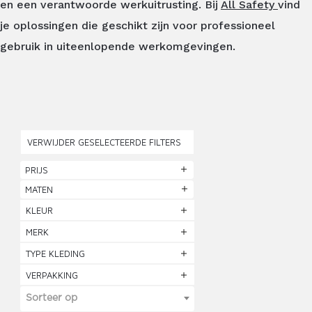
en een verantwoorde werkuitrusting. Bij
All Safety
vind
je oplossingen die geschikt zijn voor professioneel
gebruik in uiteenlopende werkomgevingen.
VERWIJDER GESELECTEERDE FILTERS
PRIJS
MATEN
KLEUR
MERK
TYPE KLEDING
VERPAKKING
Sorteer op