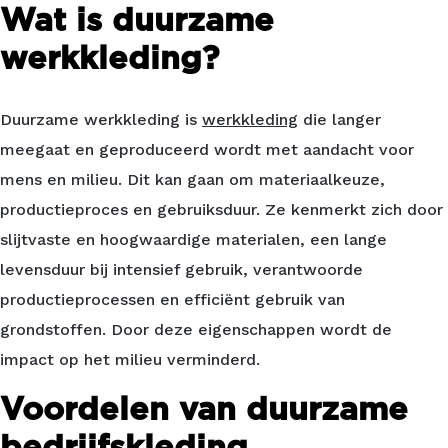
Wat is duurzame
werkkleding?
Duurzame werkkleding is
werkkleding
die langer
meegaat en geproduceerd wordt met aandacht voor
mens en milieu. Dit kan gaan om materiaalkeuze,
productieproces en gebruiksduur. Ze kenmerkt zich door
slijtvaste en hoogwaardige materialen, een lange
levensduur bij intensief gebruik, verantwoorde
productieprocessen en efficiënt gebruik van
grondstoffen. Door deze eigenschappen wordt de
impact op het milieu verminderd.
Voordelen van duurzame
bedrijfskleding