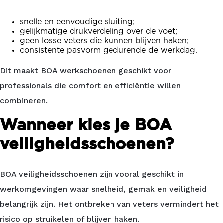
snelle en eenvoudige sluiting;
gelijkmatige drukverdeling over de voet;
geen losse veters die kunnen blijven haken;
consistente pasvorm gedurende de werkdag.
Dit maakt BOA werkschoenen geschikt voor
professionals die comfort en efficiëntie willen
combineren.
Wanneer kies je BOA
veiligheidsschoenen?
BOA veiligheidsschoenen zijn vooral geschikt in
werkomgevingen waar snelheid, gemak en veiligheid
belangrijk zijn. Het ontbreken van veters vermindert het
risico op struikelen of blijven haken.