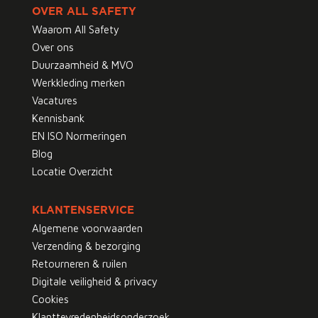
OVER ALL SAFETY
Waarom All Safety
Over ons
Duurzaamheid & MVO
Werkkleding merken
Vacatures
Kennisbank
EN ISO Normeringen
Blog
Locatie Overzicht
KLANTENSERVICE
Algemene voorwaarden
Verzending & bezorging
Retourneren & ruilen
Digitale veiligheid & privacy
Cookies
Klanttevredenheidsonderzoek