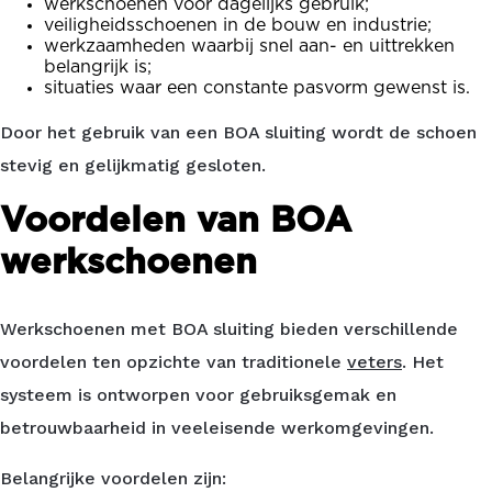
werkschoenen voor dagelijks gebruik;
veiligheidsschoenen in de bouw en industrie;
werkzaamheden waarbij snel aan- en uittrekken
belangrijk is;
situaties waar een constante pasvorm gewenst is.
Door het gebruik van een BOA sluiting wordt de schoen
stevig en gelijkmatig gesloten.
Voordelen van BOA
werkschoenen
Werkschoenen met BOA sluiting bieden verschillende
voordelen ten opzichte van traditionele
veters
. Het
systeem is ontworpen voor gebruiksgemak en
betrouwbaarheid in veeleisende werkomgevingen.
Belangrijke voordelen zijn: