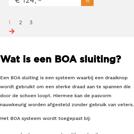
1
2
3
Wat is een BOA sluiting?
Een BOA sluiting is een systeem waarbij een draaiknop
wordt gebruikt om een sterke draad aan te spannen die
door de schoen loopt. Hiermee kan de pasvorm
nauwkeurig worden afgesteld zonder gebruik van veters.
Het BOA systeem wordt toegepast bij: