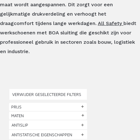
maat wordt aangespannen. Dit zorgt voor een
gelijkmatige drukverdeling en verhoogt het
draagcomfort tijdens lange werkdagen.
All Safety
biedt
werkschoenen met BOA sluiting die geschikt zijn voor
professioneel gebruik in sectoren zoals bouw, logistiek
en industrie.
VERWIJDER GESELECTEERDE FILTERS
PRIJS
MATEN
ANTISLIP
ANTISTATISCHE EIGENSCHAPPEN