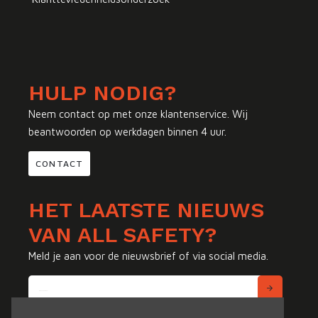
HULP NODIG?
Neem contact op met onze klantenservice. Wij
beantwoorden op werkdagen binnen 4 uur.
CONTACT
HET LAATSTE NIEUWS
VAN ALL SAFETY?
Meld je aan voor de nieuwsbrief of via social media.