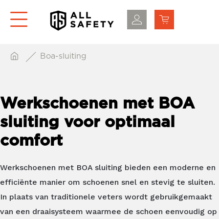
Boa-sluiting
Werkschoenen met BOA
sluiting voor optimaal
comfort
Werkschoenen met BOA sluiting bieden een moderne en
efficiënte manier om schoenen snel en stevig te sluiten.
In plaats van traditionele veters wordt gebruikgemaakt
van een draaisysteem waarmee de schoen eenvoudig op