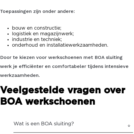
Toepassingen zijn onder andere:
bouw en constructie;
logistiek en magazijnwerk;
industrie en techniek;
onderhoud en installatiewerkzaamheden.
Door te kiezen voor werkschoenen met BOA sluiting
werk je efficiënter en comfortabeler tijdens intensieve
werkzaamheden.
Veelgestelde vragen over
BOA werkschoenen
Wat is een BOA sluiting?