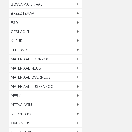
BOVENMATERIAAL
BREEDTEMAAT
ESD
GESLACHT
KLEUR
LEDERVRIJ
MATERIAAL LOOPZOOL
MATERIAAL NEUS
MATERIAAL OVERNEUS
MATERIAAL TUSSENZOOL
MERK
METAALVRIJ
NORMERING
OVERNEUS