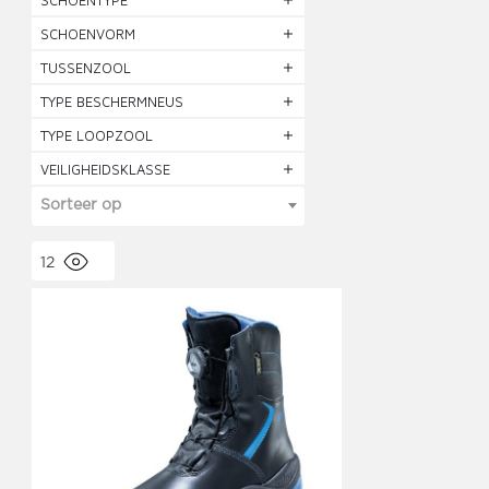
SCHOENTYPE
SCHOENVORM
TUSSENZOOL
TYPE BESCHERMNEUS
TYPE LOOPZOOL
VEILIGHEIDSKLASSE
Sorteer op
12