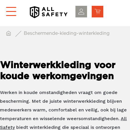
Beschermende-kleding-winterkleding
Winterwerkkleding voor
koude werkomgevingen
Werken in koude omstandigheden vraagt om goede
bescherming. Met de juiste winterwerkkleding blijven
medewerkers warm, comfortabel en veilig, ook bij lage
temperaturen en wisselende weersomstandigheden.
All
Safety
biedt winterkleding die speciaal is ontworpen