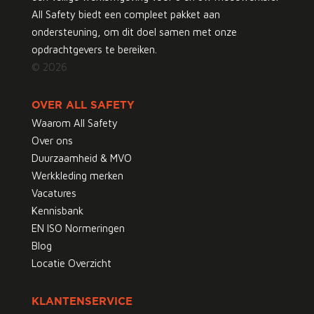
All Safety biedt een compleet pakket aan
ondersteuning, om dit doel samen met onze
opdrachtgevers te bereiken.
© 2026
OVER ALL SAFETY
Waarom All Safety
Over ons
Duurzaamheid & MVO
Werkkleding merken
Vacatures
Kennisbank
EN ISO Normeringen
Blog
Locatie Overzicht
KLANTENSERVICE