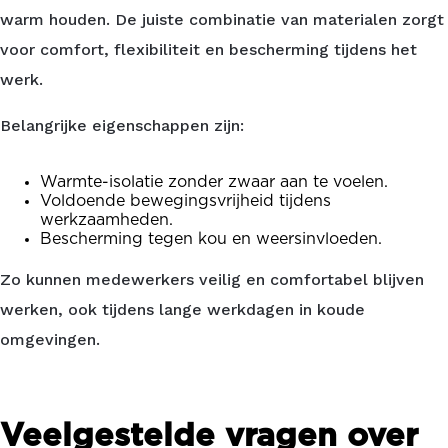
warm houden. De juiste combinatie van materialen zorgt
voor comfort, flexibiliteit en bescherming tijdens het
werk.
Belangrijke eigenschappen zijn:
Warmte-isolatie zonder zwaar aan te voelen.
Voldoende bewegingsvrijheid tijdens
werkzaamheden.
Bescherming tegen kou en weersinvloeden.
Zo kunnen medewerkers veilig en comfortabel blijven
werken, ook tijdens lange werkdagen in koude
omgevingen.
Veelgestelde vragen over