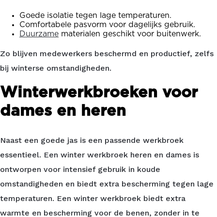
Goede isolatie tegen lage temperaturen.
Comfortabele pasvorm voor dagelijks gebruik.
Duurzame
materialen geschikt voor buitenwerk.
Zo blijven medewerkers beschermd en productief, zelfs
bij winterse omstandigheden.
Winterwerkbroeken voor
dames en heren
Naast een goede jas is een passende werkbroek
essentieel. Een winter werkbroek heren en dames is
ontworpen voor intensief gebruik in koude
omstandigheden en biedt extra bescherming tegen lage
temperaturen. Een winter werkbroek biedt extra
warmte en bescherming voor de benen, zonder in te