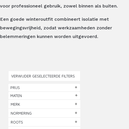
voor professioneel gebruik, zowel binnen als buiten.
Een goede winteroutfit combineert isolatie met
bewegingsvrijheid, zodat werkzaamheden zonder
belemmeringen kunnen worden uitgevoerd.
VERWIJDER GESELECTEERDE FILTERS
PRIJS
MATEN
MERK
NORMERING
ROOTS