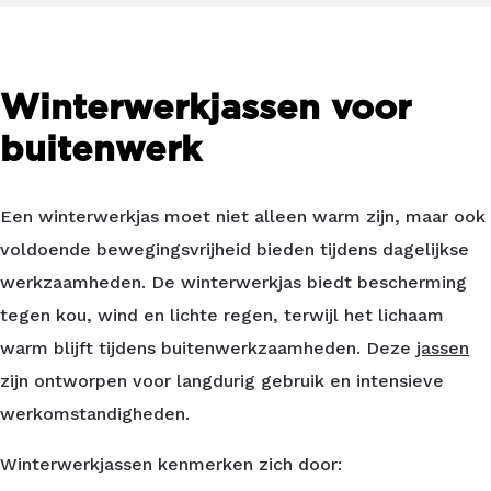
Winterwerkjassen voor
buitenwerk
Een winterwerkjas moet niet alleen warm zijn, maar ook
voldoende bewegingsvrijheid bieden tijdens dagelijkse
werkzaamheden. De winterwerkjas biedt bescherming
tegen kou, wind en lichte regen, terwijl het lichaam
warm blijft tijdens buitenwerkzaamheden. Deze
jassen
zijn ontworpen voor langdurig gebruik en intensieve
werkomstandigheden.
Winterwerkjassen kenmerken zich door: