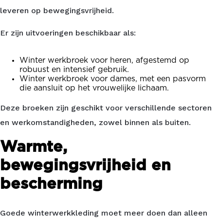
leveren op bewegingsvrijheid.
Er zijn uitvoeringen beschikbaar als:
Winter werkbroek voor heren, afgestemd op
robuust en intensief gebruik.
Winter werkbroek voor dames, met een pasvorm
die aansluit op het vrouwelijke lichaam.
Deze broeken zijn geschikt voor verschillende sectoren
en werkomstandigheden, zowel binnen als buiten.
Warmte,
bewegingsvrijheid en
bescherming
Goede winterwerkkleding moet meer doen dan alleen