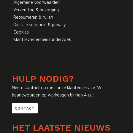
Algemene voorwaarden
Verzending & bezorging
Retourneren & ruilen
Digitale veiligheid & privacy
Cookies
Klanttevredenheidsonderzoek
HULP NODIG?
Neem contact op met onze klantenservice. Wij
beantwoorden op werkdagen binnen 4 uur.
CONTACT
HET LAATSTE NIEUWS