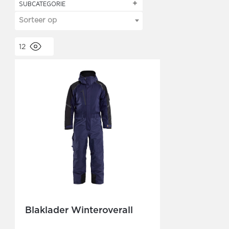
SUBCATEGORIE
Sorteer op
12
Blaklader Winteroverall