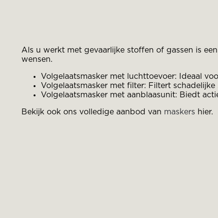
Als u werkt met gevaarlijke stoffen of gassen is e
wensen.
Volgelaatsmasker met luchttoevoer: Ideaal v
Volgelaatsmasker met filter: Filtert schadelijke 
Volgelaatsmasker met aanblaasunit: Biedt acti
Bekijk ook ons volledige aanbod van
maskers
hier.