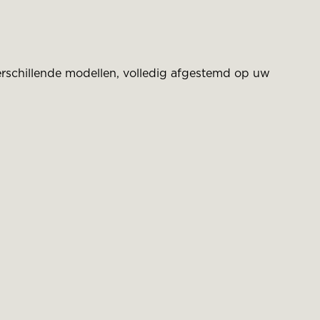
verschillende modellen, volledig afgestemd op uw