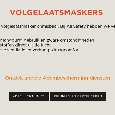
VOLGELAATSMASKERS
en volgelaatsmasker onmisbaar. Bij All Safety hebben we 
oor langdurig gebruik en zware omstandigheden
stoffen direct uit de lucht
eve ventilatie en verhoogt draagcomfort
Ontdek andere Adembescherming diensten
ADEMLUCHT UNITS
REINIGEN EN CERTIFICEREN