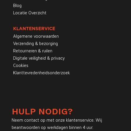
Blog
Locatie Overzicht
KLANTENSERVICE
Algemene voorwaarden
Verzending & bezorging
Retourneren & ruilen
Digitale veiligheid & privacy
Cookies
Klanttevredenheidsonderzoek
HULP NODIG?
Neem contact op met onze klantenservice. Wij
beantwoorden op werkdagen binnen 4 uur.