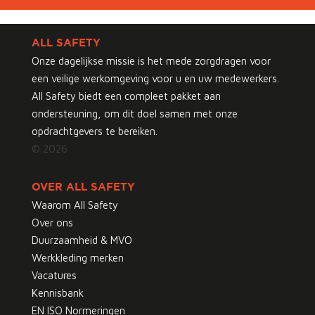
ALL SAFETY
Onze dagelijkse missie is het mede zorgdragen voor
een veilige werkomgeving voor u en uw medewerkers.
All Safety biedt een compleet pakket aan
ondersteuning, om dit doel samen met onze
opdrachtgevers te bereiken.
© 2026
OVER ALL SAFETY
Waarom All Safety
Over ons
Duurzaamheid & MVO
Werkkleding merken
Vacatures
Kennisbank
EN ISO Normeringen