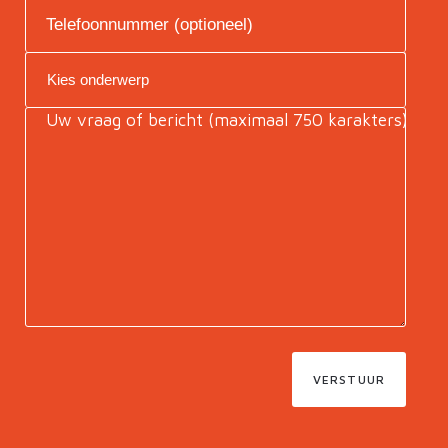
VERSTUUR