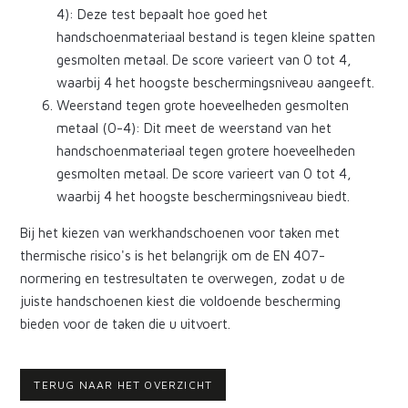
4): Deze test bepaalt hoe goed het
handschoenmateriaal bestand is tegen kleine spatten
gesmolten metaal. De score varieert van 0 tot 4,
waarbij 4 het hoogste beschermingsniveau aangeeft.
Weerstand tegen grote hoeveelheden gesmolten
metaal (0-4): Dit meet de weerstand van het
handschoenmateriaal tegen grotere hoeveelheden
gesmolten metaal. De score varieert van 0 tot 4,
waarbij 4 het hoogste beschermingsniveau biedt.
Bij het kiezen van werkhandschoenen voor taken met
thermische risico's is het belangrijk om de EN 407-
normering en testresultaten te overwegen, zodat u de
juiste handschoenen kiest die voldoende bescherming
bieden voor de taken die u uitvoert.
TERUG NAAR HET OVERZICHT