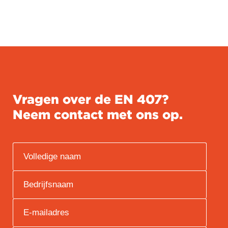
Vragen over de EN 407?
Neem contact met ons op.