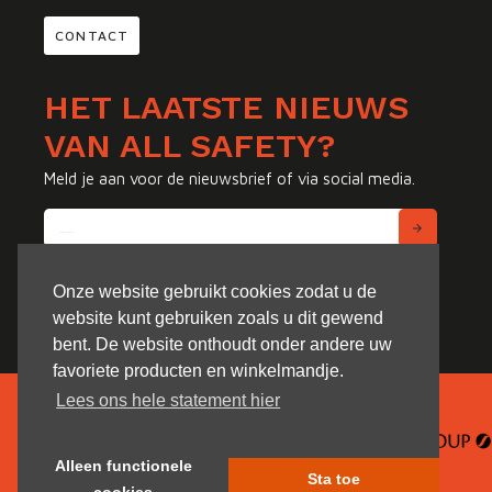
CONTACT
HET LAATSTE NIEUWS
VAN ALL SAFETY?
Meld je aan voor de nieuwsbrief of via social media.
Onze website gebruikt cookies zodat u de
website kunt gebruiken zoals u dit gewend
bent. De website onthoudt onder andere uw
favoriete producten en winkelmandje.
Lees ons hele statement hier
Alleen functionele
Sta toe