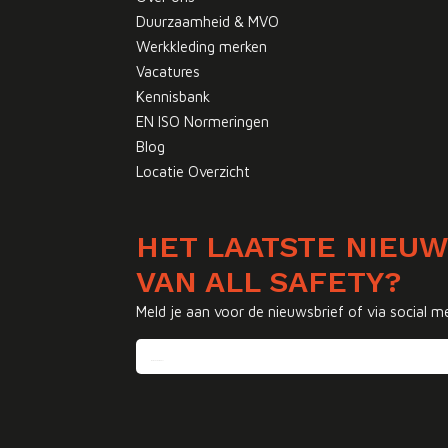
Duurzaamheid & MVO
Werkkleding merken
Vacatures
Kennisbank
EN ISO Normeringen
Blog
Locatie Overzicht
HET LAATSTE NIEU
VAN ALL SAFETY?
Meld je aan voor de nieuwsbrief of via social m