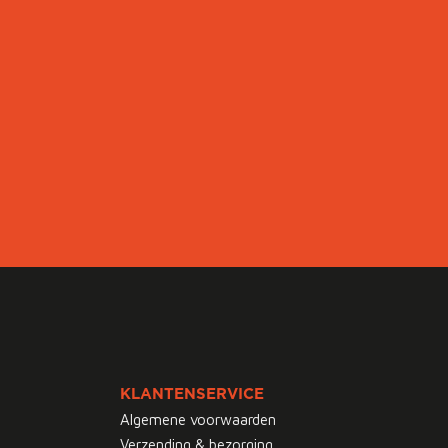
KLANTENSERVICE
Algemene voorwaarden
Verzending & bezorging