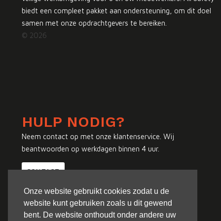
biedt een compleet pakket aan ondersteuning, om dit doel
samen met onze opdrachtgevers te bereiken.
© 2026
HULP NODIG?
Neem contact op met onze klantenservice. Wij
beantwoorden op werkdagen binnen 4 uur.
CONTACT
Onze website gebruikt cookies zodat u de
website kunt gebruiken zoals u dit gewend
bent. De website onthoudt onder andere uw