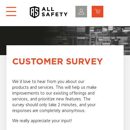
CUSTOMER SURVEY
We'd love to hear from you about our
products and services. This will help us make
improvements to our existing offerings and
services, and prioritize new features. The
survey should only take 2 minutes, and your
responses are completely anonymous.
We really appreciate your input!