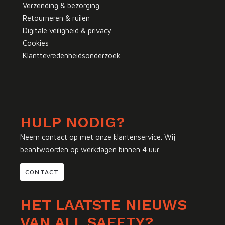
Verzending & bezorging
Retourneren & ruilen
Digitale veiligheid & privacy
Cookies
Klanttevredenheidsonderzoek
HULP NODIG?
Neem contact op met onze klantenservice. Wij
beantwoorden op werkdagen binnen 4 uur.
CONTACT
HET LAATSTE NIEUWS
VAN ALL SAFETY?