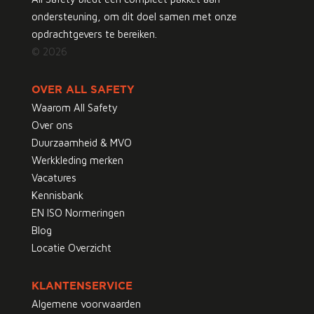
ondersteuning, om dit doel samen met onze
opdrachtgevers te bereiken.
© 2026
OVER ALL SAFETY
Waarom All Safety
Over ons
Duurzaamheid & MVO
Werkkleding merken
Vacatures
Kennisbank
EN ISO Normeringen
Blog
Locatie Overzicht
KLANTENSERVICE
Algemene voorwaarden