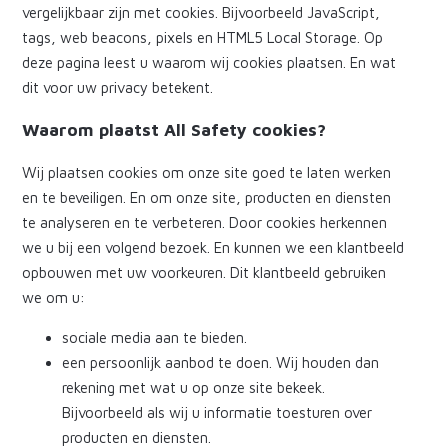
vergelijkbaar zijn met cookies. Bijvoorbeeld JavaScript,
tags, web beacons, pixels en HTML5 Local Storage. Op
deze pagina leest u waarom wij cookies plaatsen. En wat
dit voor uw privacy betekent.
Waarom plaatst All Safety cookies?
Wij plaatsen cookies om onze site goed te laten werken
en te beveiligen. En om onze site, producten en diensten
te analyseren en te verbeteren. Door cookies herkennen
we u bij een volgend bezoek. En kunnen we een klantbeeld
opbouwen met uw voorkeuren. Dit klantbeeld gebruiken
we om u:
sociale media aan te bieden.
een persoonlijk aanbod te doen. Wij houden dan
rekening met wat u op onze site bekeek.
Bijvoorbeeld als wij u informatie toesturen over
producten en diensten.