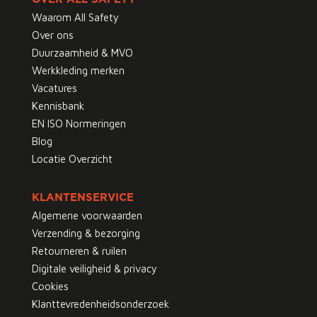
Waarom All Safety
Over ons
Duurzaamheid & MVO
Werkkleding merken
Vacatures
Kennisbank
EN ISO Normeringen
Blog
Locatie Overzicht
KLANTENSERVICE
Algemene voorwaarden
Verzending & bezorging
Retourneren & ruilen
Digitale veiligheid & privacy
Cookies
Klanttevredenheidsonderzoek