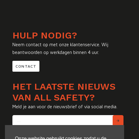
HULP NODIG?
Neem contact op met onze klantenservice. Wij
beantwoorden op werkdagen binnen 4 uur.
CONTACT
HET LAATSTE NIEUWS
VAN ALL SAFETY?
Meld je aan voor de nieuwsbrief of via social media.
Onze website gebruikt cookies zodat u de