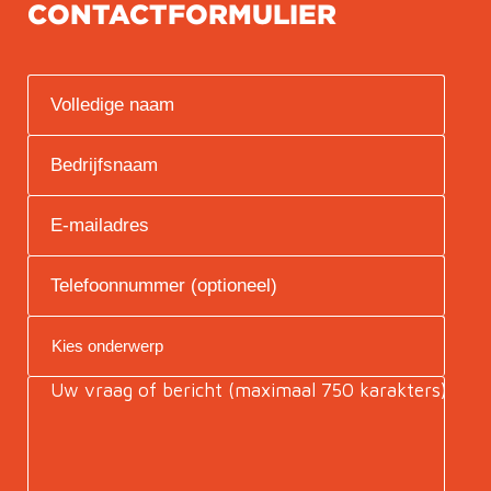
CONTACTFORMULIER