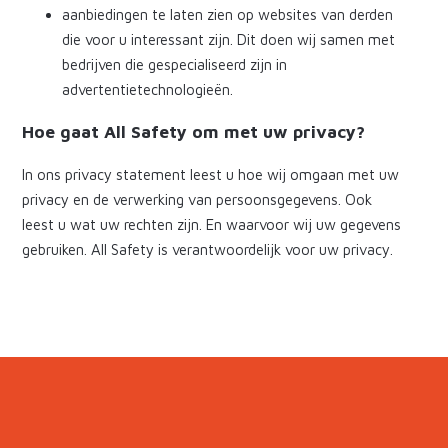
aanbiedingen te laten zien op websites van derden
die voor u interessant zijn. Dit doen wij samen met
bedrijven die gespecialiseerd zijn in
advertentietechnologieën.
Hoe gaat All Safety om met uw privacy?
In ons privacy statement leest u hoe wij omgaan met uw
privacy en de verwerking van persoonsgegevens. Ook
leest u wat uw rechten zijn. En waarvoor wij uw gegevens
gebruiken. All Safety is verantwoordelijk voor uw privacy.