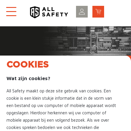
COOKIES
Wat zijn cookies?
All Safety maakt op deze site gebruik van cookies. Een
cookie is een klein stukje informatie dat in de vorm van
een bestand op uw computer of mobiele apparaat wordt
opgeslagen. Hierdoor herkennen wij uw computer of
mobiele apparaat bij een volgend bezoek. Als we over
cookies spreken bedoelen we ook technieken die