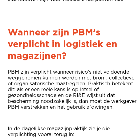
Wanneer zijn PBM’s
verplicht in logistiek en
magazijnen?
PBM zijn verplicht wanneer risico’s niet voldoende
weggenomen kunnen worden met bron-, collectieve
of organisatorische maatregelen. Praktisch betekent
dit: als er een reële kans is op letsel of
gezondheidsschade en de RI&E wijst uit dat
bescherming noodzakelijk is, dan moet de werkgever
PBM verstrekken en het gebruik afdwingen.
In de dagelijkse magazijnpraktijk zie je die
verplichting vooral terug in: