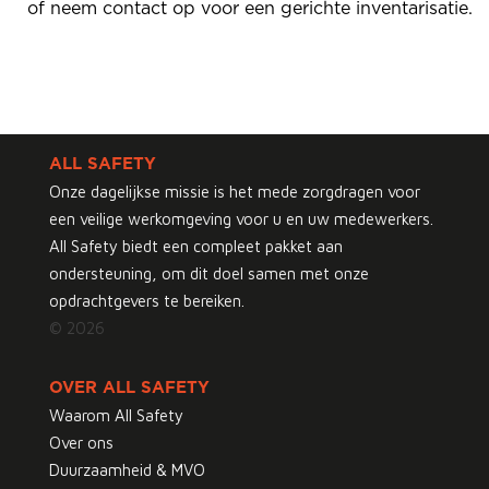
of neem contact op voor een gerichte inventarisatie.
ALL SAFETY
Onze dagelijkse missie is het mede zorgdragen voor
een veilige werkomgeving voor u en uw medewerkers.
All Safety biedt een compleet pakket aan
ondersteuning, om dit doel samen met onze
opdrachtgevers te bereiken.
© 2026
OVER ALL SAFETY
Waarom All Safety
Over ons
Duurzaamheid & MVO