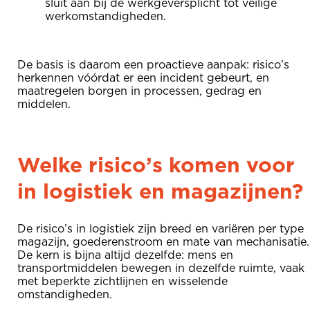
sluit aan bij de werkgeversplicht tot veilige
werkomstandigheden.
De basis is daarom een proactieve aanpak: risico’s
herkennen vóórdat er een incident gebeurt, en
maatregelen borgen in processen, gedrag en
middelen.
Welke risico’s komen voor
in logistiek en magazijnen?
De risico’s in logistiek zijn breed en variëren per type
magazijn, goederenstroom en mate van mechanisatie.
De kern is bijna altijd dezelfde: mens en
transportmiddelen bewegen in dezelfde ruimte, vaak
met beperkte zichtlijnen en wisselende
omstandigheden.