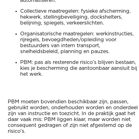
automatiseren.
Collectieve maatregelen: fysieke afscherming,
hekwerk, stellingbeveiliging, dockshelters,
belijning, spiegels, verkeerslichten.
Organisatorische maatregelen: werkinstructies,
rijregels, bevoegdheden/opleiding voor
bestuurders van intern transport,
snelheidsbeleid, planning en pauzes.
PBM: pas als resterende risico’s blijven bestaan,
kies je bescherming die aantoonbaar aansluit bij
het werk.
PBM moeten bovendien beschikbaar zijn, passen,
gebruikt worden, onderhouden worden en onderdeel
zijn van instructie en toezicht. In de praktijk gaat het
daar vaak mis: PBM liggen klaar, maar worden niet
consequent gedragen of zijn niet afgestemd op de
risico’s.