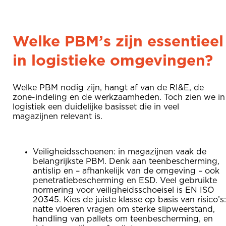
Welke PBM’s zijn essentieel
in logistieke omgevingen?
Welke PBM nodig zijn, hangt af van de RI&E, de
zone-indeling en de werkzaamheden. Toch zien we in
logistiek een duidelijke basisset die in veel
magazijnen relevant is.
Veiligheidsschoenen: in magazijnen vaak de
belangrijkste PBM. Denk aan teenbescherming,
antislip en – afhankelijk van de omgeving – ook
penetratiebescherming en ESD. Veel gebruikte
normering voor veiligheidsschoeisel is EN ISO
20345. Kies de juiste klasse op basis van risico’s:
natte vloeren vragen om sterke slipweerstand,
handling van pallets om teenbescherming, en