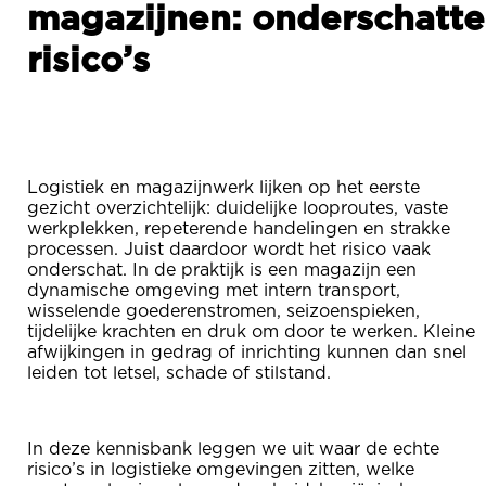
magazijnen: onderschatte
risico’s
Logistiek en magazijnwerk lijken op het eerste
gezicht overzichtelijk: duidelijke looproutes, vaste
werkplekken, repeterende handelingen en strakke
processen. Juist daardoor wordt het risico vaak
onderschat. In de praktijk is een magazijn een
dynamische omgeving met intern transport,
wisselende goederenstromen, seizoenspieken,
tijdelijke krachten en druk om door te werken. Kleine
afwijkingen in gedrag of inrichting kunnen dan snel
leiden tot letsel, schade of stilstand.
In deze kennisbank leggen we uit waar de echte
risico’s in logistieke omgevingen zitten, welke