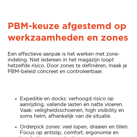
PBM-keuze afgestemd op
werkzaamheden en zones
Een effectieve aanpak is het werken met zone-
indeling. Niet iedereen in het magazijn loopt
hetzelfde risico. Door zones te definiëren, maak je
PBM-beleid concreet en controleerbaar.
Expeditie en docks: verhoogd risico op
aanrijding, vallende lasten en natte vloeren.
Vaak: veiligheidsschoenen, high visibility en
soms helm, afhankelijk van de situatie.
Orderpick zones: veel lopen, draaien en tillen.
Focus op antislip, comfort, ergonomie en