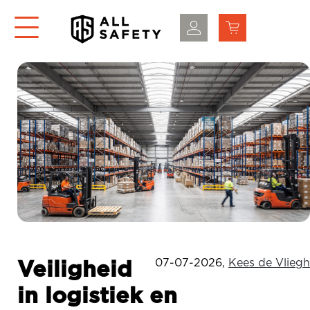
07-07-2026
,
Kees de Vliegh
Veiligheid
in logistiek en