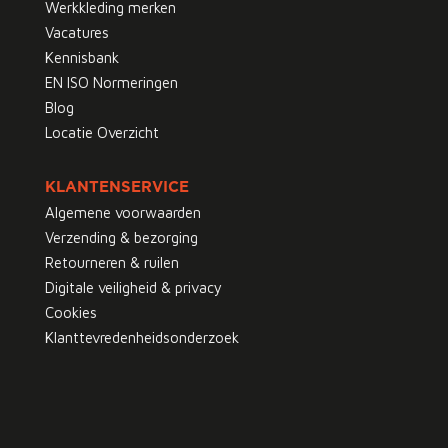
Werkkleding merken
Vacatures
Kennisbank
EN ISO Normeringen
Blog
Locatie Overzicht
KLANTENSERVICE
Algemene voorwaarden
Verzending & bezorging
Retourneren & ruilen
Digitale veiligheid & privacy
Cookies
Klanttevredenheidsonderzoek