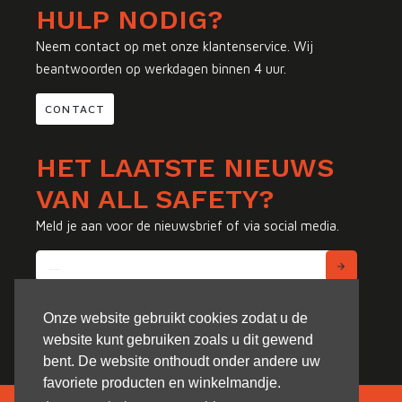
HULP NODIG?
Neem contact op met onze klantenservice. Wij
beantwoorden op werkdagen binnen 4 uur.
CONTACT
HET LAATSTE NIEUWS
VAN ALL SAFETY?
Meld je aan voor de nieuwsbrief of via social media.
Onze website gebruikt cookies zodat u de
website kunt gebruiken zoals u dit gewend
bent. De website onthoudt onder andere uw
favoriete producten en winkelmandje.