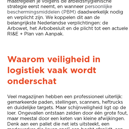
maatregelen je volgens de arbeidshygiënische
strategie eerst neemt, en wanneer
persoonlijke
beschermingsmiddelen (PBM)
daadwerkelijk nodig
en verplicht zijn. We koppelen dit aan de
belangrijkste Nederlandse verplichtingen: de
Arbowet, het Arbobesluit en de plicht tot een actuele
RI&E + Plan van Aanpak.
Waarom veiligheid in
logistiek vaak wordt
onderschat
Veel magazijnen hebben een professioneel uiterlijk:
gemarkeerde paden, stellingen, scanners, heftrucks
en duidelijke targets. Maar schijnveiligheid ligt op de
loer. Ongevallen ontstaan zelden door één grote fout,
maar meestal door een keten van kleine afwijkingen.
Denk aan een pallet die net iets uitsteekt, een