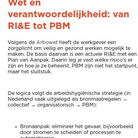
Wet en
verantwoordelijkheid: van
RI&E tot PBM
Volgens de
Arbowet
heeft de werkgever een
zorgplicht om veilig en gezond werken mogelijk te
maken. De basis daarvan is een actuele RI&E met een
Plan van Aanpak. Daarin leg je vast welke risico’s er
zijn en hoe je ze beheerst. PBM zijn niet het startpunt,
maar het sluitstuk.
De logica volgt de arbeidshygiënische strategie (in
Nederland vaak uitgelegd als bronmaatregelen →
collectief → organisatorisch → PBM):
Bronaanpak: elimineer het gevaar, bijvoorbeeld
door stromen te scheiden of processen te