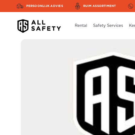
PERSOONLIJK ADVIES
RUIM ASSORTIMENT
Rental
Safety Services
Ke