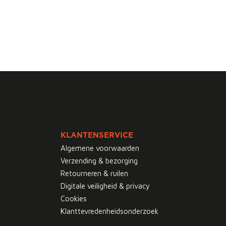
KLANTENSERVICE
Algemene voorwaarden
Verzending & bezorging
Retourneren & ruilen
Digitale veiligheid & privacy
Cookies
Klanttevredenheidsonderzoek