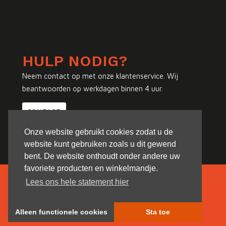
HULP NODIG?
Neem contact op met onze klantenservice. Wij
beantwoorden op werkdagen binnen 4 uur.
CONTACT
Onze website gebruikt cookies zodat u de
website kunt gebruiken zoals u dit gewend
bent. De website onthoudt onder andere uw
favoriete producten en winkelmandje.
Lees ons hele statement hier
Alleen functionele cookies
Sta toe