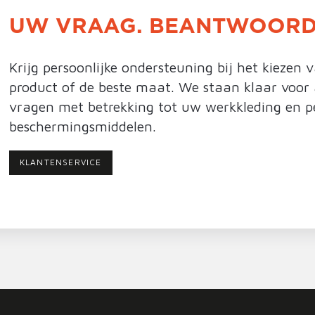
UW VRAAG. BEANTWOORD
Krijg persoonlijke ondersteuning bij het kiezen v
product of de beste maat. We staan klaar voor
vragen met betrekking tot uw werkkleding en pe
beschermingsmiddelen.
KLANTENSERVICE