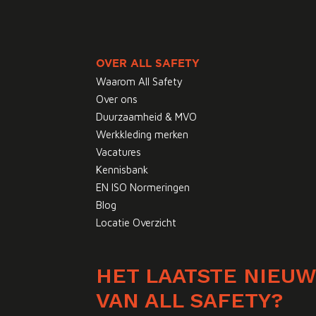
OVER ALL SAFETY
Waarom All Safety
Over ons
Duurzaamheid & MVO
Werkkleding merken
Vacatures
Kennisbank
EN ISO Normeringen
Blog
Locatie Overzicht
HET LAATSTE NIEU
VAN ALL SAFETY?