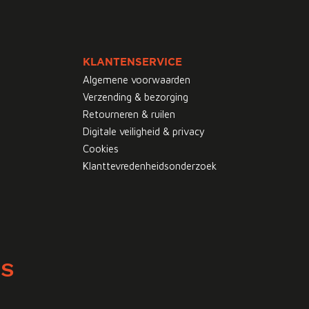
KLANTENSERVICE
Algemene voorwaarden
Verzending & bezorging
Retourneren & ruilen
Digitale veiligheid & privacy
Cookies
Klanttevredenheidsonderzoek
WS