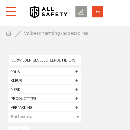
Valbescherming-accessoires
VERWIJDER GESELECTEERDE FILTERS
PRIJS
KLEUR
MERK
PRODUCTTYPE
VERPAKKING
Sorteer op