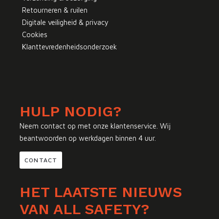
Retourneren & ruilen
Digitale veiligheid & privacy
Cookies
Klanttevredenheidsonderzoek
HULP NODIG?
Neem contact op met onze klantenservice. Wij
beantwoorden op werkdagen binnen 4 uur.
CONTACT
HET LAATSTE NIEUWS
VAN ALL SAFETY?