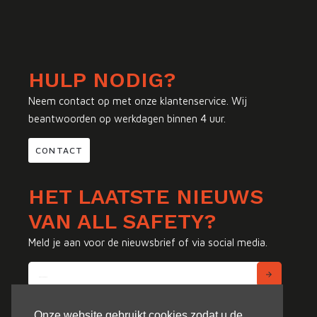
HULP NODIG?
Neem contact op met onze klantenservice. Wij
beantwoorden op werkdagen binnen 4 uur.
CONTACT
HET LAATSTE NIEUWS
VAN ALL SAFETY?
Meld je aan voor de nieuwsbrief of via social media.
Onze website gebruikt cookies zodat u de