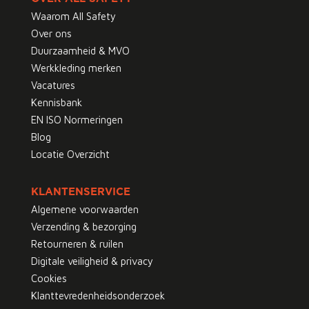
Waarom All Safety
Over ons
Duurzaamheid & MVO
Werkkleding merken
Vacatures
Kennisbank
EN ISO Normeringen
Blog
Locatie Overzicht
KLANTENSERVICE
Algemene voorwaarden
Verzending & bezorging
Retourneren & ruilen
Digitale veiligheid & privacy
Cookies
Klanttevredenheidsonderzoek