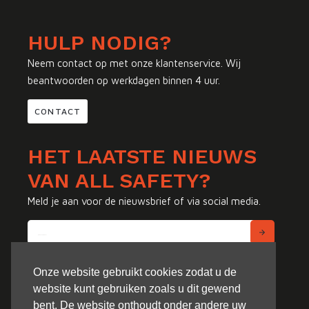
HULP NODIG?
Neem contact op met onze klantenservice. Wij
beantwoorden op werkdagen binnen 4 uur.
CONTACT
HET LAATSTE NIEUWS
VAN ALL SAFETY?
Meld je aan voor de nieuwsbrief of via social media.
Onze website gebruikt cookies zodat u de
website kunt gebruiken zoals u dit gewend
bent. De website onthoudt onder andere uw