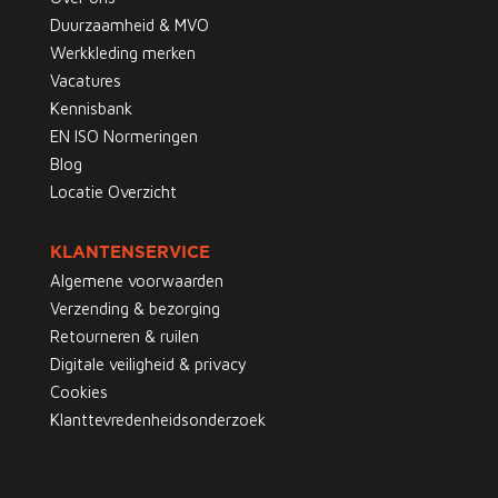
Duurzaamheid & MVO
Werkkleding merken
Vacatures
Kennisbank
EN ISO Normeringen
Blog
Locatie Overzicht
KLANTENSERVICE
Algemene voorwaarden
Verzending & bezorging
Retourneren & ruilen
Digitale veiligheid & privacy
Cookies
Klanttevredenheidsonderzoek