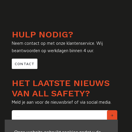
HULP NODIG?
Neem contact op met onze klantenservice. Wij
beantwoorden op werkdagen binnen 4 uur.
CONTACT
HET LAATSTE NIEUWS
VAN ALL SAFETY?
Meld je aan voor de nieuwsbrief of via social media.