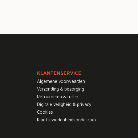
KLANTENSERVICE
Algemene voorwaarden
Verzending & bezorging
Retourneren & ruilen
Digitale veiligheid & privacy
Cookies
Klanttevredenheidsonderzoek