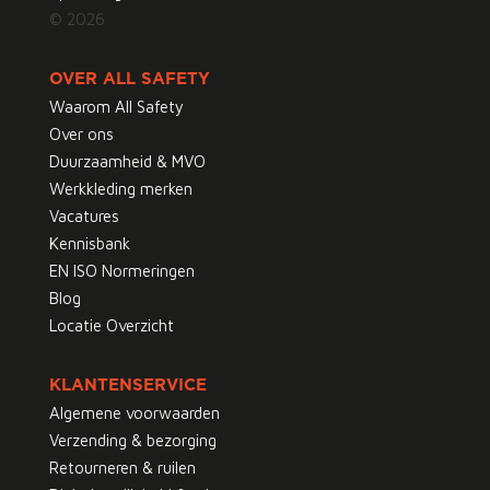
© 2026
OVER ALL SAFETY
Waarom All Safety
Over ons
Duurzaamheid & MVO
Werkkleding merken
Vacatures
Kennisbank
EN ISO Normeringen
Blog
Locatie Overzicht
KLANTENSERVICE
Algemene voorwaarden
Verzending & bezorging
Retourneren & ruilen