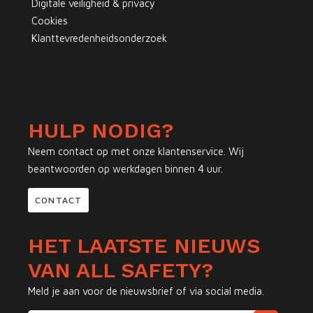
Digitale veiligheid & privacy
Cookies
Klanttevredenheidsonderzoek
HULP NODIG?
Neem contact op met onze klantenservice. Wij
beantwoorden op werkdagen binnen 4 uur.
CONTACT
HET LAATSTE NIEUWS
VAN ALL SAFETY?
Meld je aan voor de nieuwsbrief of via social media.