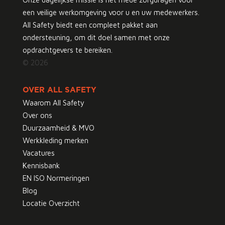
een veilige werkomgeving voor u en uw medewerkers.
All Safety biedt een compleet pakket aan
ondersteuning, om dit doel samen met onze
opdrachtgevers te bereiken.
© 2026
OVER ALL SAFETY
Waarom All Safety
Over ons
Duurzaamheid & MVO
Werkkleding merken
Vacatures
Kennisbank
EN ISO Normeringen
Blog
Locatie Overzicht