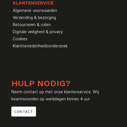
KLANTENSERVICE
Algemene voorwaarden
Verzending & bezorging
Retourneren & ruilen
Digitale veiligheid & privacy
Cookies
Klanttevredenheidsonderzoek
HULP NODIG?
Neem contact op met onze klantenservice. Wij
beantwoorden op werkdagen binnen 4 uur.
CONTACT