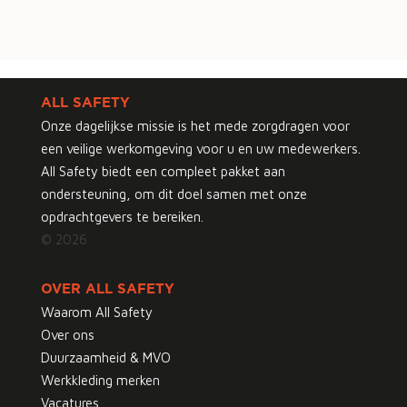
ALL SAFETY
Onze dagelijkse missie is het mede zorgdragen voor
een veilige werkomgeving voor u en uw medewerkers.
All Safety biedt een compleet pakket aan
ondersteuning, om dit doel samen met onze
opdrachtgevers te bereiken.
© 2026
OVER ALL SAFETY
Waarom All Safety
Over ons
Duurzaamheid & MVO
Werkkleding merken
Vacatures