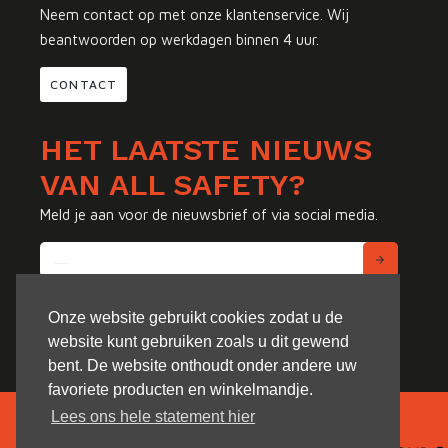
Neem contact op met onze klantenservice. Wij
beantwoorden op werkdagen binnen 4 uur.
CONTACT
HET LAATSTE NIEUWS
VAN ALL SAFETY?
Meld je aan voor de nieuwsbrief of via social media.
Onze website gebruikt cookies zodat u de
website kunt gebruiken zoals u dit gewend
bent. De website onthoudt onder andere uw
favoriete producten en winkelmandje.
Lees ons hele statement hier