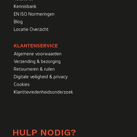
Kennisbank
EN ISO Normeringen
Blog
Locatie Overzicht
KLANTENSERVICE
Algemene voorwaarden
Verzending & bezorging
Retourneren & ruilen
Digitale veiligheid & privacy
Cookies
Klanttevredenheidsonderzoek
HULP NODIG?