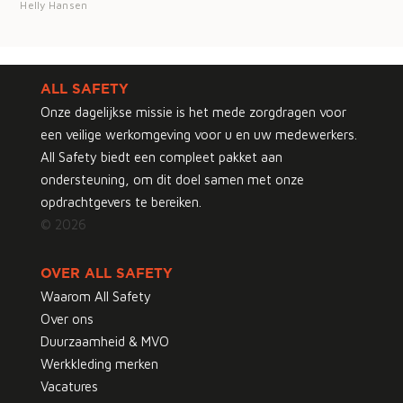
Helly Hansen
ALL SAFETY
Onze dagelijkse missie is het mede zorgdragen voor
een veilige werkomgeving voor u en uw medewerkers.
All Safety biedt een compleet pakket aan
ondersteuning, om dit doel samen met onze
opdrachtgevers te bereiken.
© 2026
OVER ALL SAFETY
Waarom All Safety
Over ons
Duurzaamheid & MVO
Werkkleding merken
Vacatures