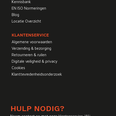
Kennisbank
EN ISO Normeringen
Blog
Locatie Overzicht
KLANTENSERVICE
Algemene voorwaarden
Verzending & bezorging
Retourneren & ruilen
Digitale veiligheid & privacy
Cookies
Klanttevredenheidsonderzoek
HULP NODIG?