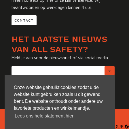
Neem contact op met onze klantenservice. Wij
beantwoorden op werkdagen binnen 4 uur.
CONTACT
HET LAATSTE NIEUWS
VAN ALL SAFETY?
Meld je aan voor de nieuwsbrief of via social media.
Onze website gebruikt cookies zodat u de
website kunt gebruiken zoals u dit gewend
bent. De website onthoudt onder andere uw
favoriete producten en winkelmandje.
Lees ons hele statement hier