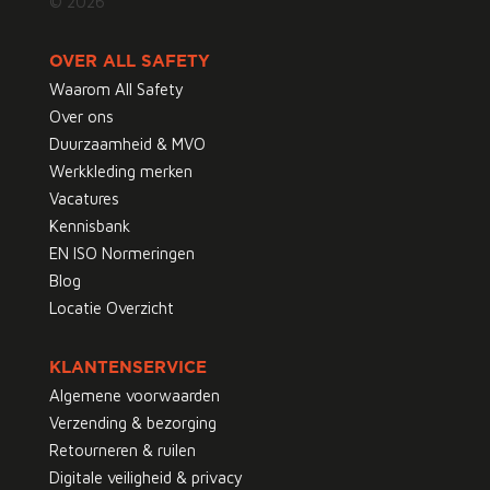
© 2026
OVER ALL SAFETY
Waarom All Safety
Over ons
Duurzaamheid & MVO
Werkkleding merken
Vacatures
Kennisbank
EN ISO Normeringen
Blog
Locatie Overzicht
KLANTENSERVICE
Algemene voorwaarden
Verzending & bezorging
Retourneren & ruilen
Digitale veiligheid & privacy