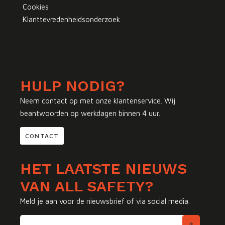
Cookies
Klanttevredenheidsonderzoek
HULP NODIG?
Neem contact op met onze klantenservice. Wij
beantwoorden op werkdagen binnen 4 uur.
CONTACT
HET LAATSTE NIEUWS
VAN ALL SAFETY?
Meld je aan voor de nieuwsbrief of via social media.