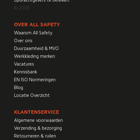
© 2026
OVER ALL SAFETY
Waarom All Safety
Over ons
Duurzaamheid & MVO
Werkkleding merken
Vacatures
Kennisbank
EN ISO Normeringen
Blog
Locatie Overzicht
KLANTENSERVICE
Algemene voorwaarden
Verzending & bezorging
Retourneren & ruilen