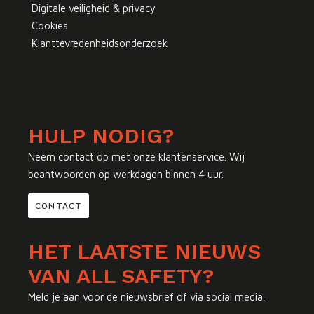
Digitale veiligheid & privacy
Cookies
Klanttevredenheidsonderzoek
HULP NODIG?
Neem contact op met onze klantenservice. Wij
beantwoorden op werkdagen binnen 4 uur.
CONTACT
HET LAATSTE NIEUWS
VAN ALL SAFETY?
Meld je aan voor de nieuwsbrief of via social media.