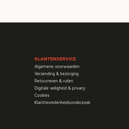
KLANTENSERVICE
Algemene voorwaarden
Verzending & bezorging
Retourneren & ruilen
Digitale veiligheid & privacy
Cookies
Klanttevredenheidsonderzoek