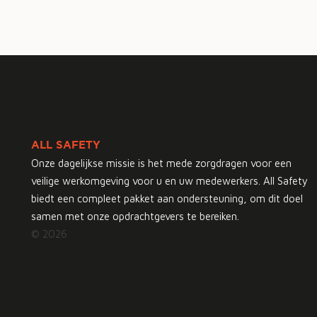
ALL SAFETY
Onze dagelijkse missie is het mede zorgdragen voor een
veilige werkomgeving voor u en uw medewerkers. All Safety
biedt een compleet pakket aan ondersteuning, om dit doel
samen met onze opdrachtgevers te bereiken.
© 2026