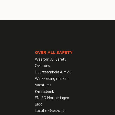
OVER ALL SAFETY
Waarom All Safety
Over ons
Duurzaamheid & MVO
Werkkleding merken
Vacatures
Kennisbank
EN ISO Normeringen
Blog
Locatie Overzicht