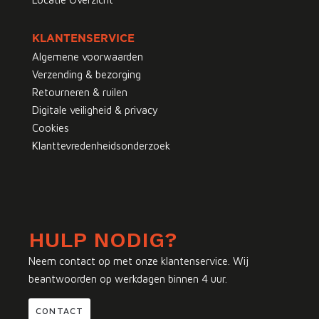
KLANTENSERVICE
Algemene voorwaarden
Verzending & bezorging
Retourneren & ruilen
Digitale veiligheid & privacy
Cookies
Klanttevredenheidsonderzoek
HULP NODIG?
Neem contact op met onze klantenservice. Wij
beantwoorden op werkdagen binnen 4 uur.
CONTACT