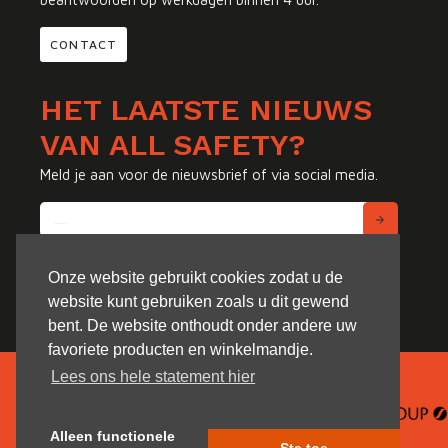
CONTACT
HET LAATSTE NIEUWS
VAN ALL SAFETY?
Meld je aan voor de nieuwsbrief of via social media.
Onze website gebruikt cookies zodat u de
website kunt gebruiken zoals u dit gewend
bent. De website onthoudt onder andere uw
favoriete producten en winkelmandje.
Lees ons hele statement hier
Alleen functionele