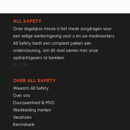
ALL SAFETY
Onze dagelijkse missie is het mede zorgdragen voor
een veilige werkomgeving voor u en uw medewerkers.
All Safety biedt een compleet pakket aan
ondersteuning, om dit doel samen met onze
opdrachtgevers te bereiken.
© 2026
OVER ALL SAFETY
Waarom All Safety
Over ons
Duurzaamheid & MVO
Werkkleding merken
Vacatures
Kennisbank