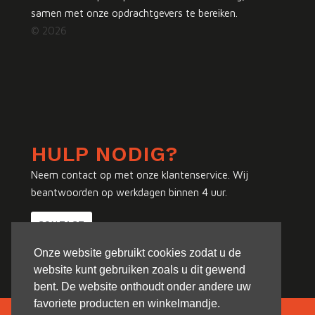
samen met onze opdrachtgevers te bereiken.
© 2026
HULP NODIG?
Neem contact op met onze klantenservice. Wij
beantwoorden op werkdagen binnen 4 uur.
CONTACT
Onze website gebruikt cookies zodat u de
website kunt gebruiken zoals u dit gewend
bent. De website onthoudt onder andere uw
favoriete producten en winkelmandje.