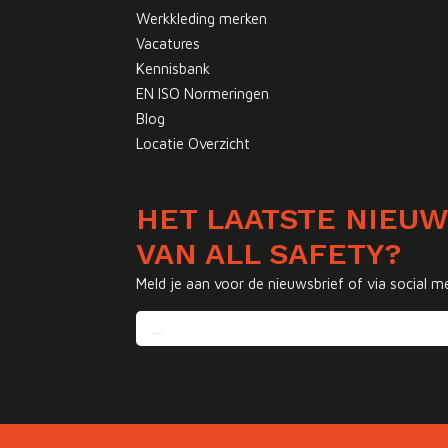
Werkkleding merken
Vacatures
Kennisbank
EN ISO Normeringen
Blog
Locatie Overzicht
HET LAATSTE NIEU
VAN ALL SAFETY?
Meld je aan voor de nieuwsbrief of via social m