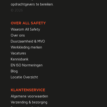
opdrachtgevers te bereiken.
© 2026
OVER ALL SAFETY
Waarom All Safety
Over ons
Duurzaamheid & MVO
Werkkleding merken
Vacatures
Kennisbank
EN ISO Normeringen
Blog
Locatie Overzicht
KLANTENSERVICE
Algemene voorwaarden
Verzending & bezorging