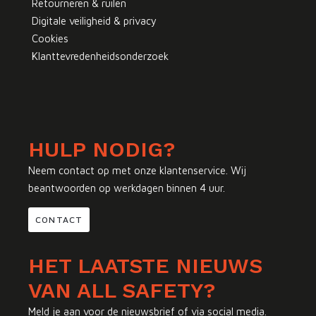
Retourneren & ruilen
Digitale veiligheid & privacy
Cookies
Klanttevredenheidsonderzoek
HULP NODIG?
Neem contact op met onze klantenservice. Wij
beantwoorden op werkdagen binnen 4 uur.
CONTACT
HET LAATSTE NIEUWS
VAN ALL SAFETY?
Meld je aan voor de nieuwsbrief of via social media.