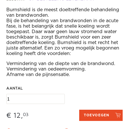
Burnshield is de meest doeltreffende behandeling
van brandwonden.
Bij de behandeling van brandwonden in de acute
fase, is het belangrijk dat snelle koeling wordt
toegepast. Daar waar geen lauw stromend water
beschikbaar is, zorgt Burnshield voor een zeer
doeltreffende koeling. Burnshield is met recht het
juiste alternatief. Een zo vroeg mogelijk begonnen
koeling heeft drie voordelen:
Vermindering van de diepte van de brandwond.
Vermindering van oedeemvorming.
Afname van de pijnsensatie.
AANTAL
€ 12,
03
TOEVOEGEN