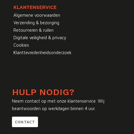
KLANTENSERVICE
Algemene voorwaarden
Verzending & bezorging
Retourneren & ruilen
Digitale veiligheid & privacy
Cookies
Klanttevredenheidsonderzoek
HULP NODIG?
Neem contact op met onze klantenservice. Wij
beantwoorden op werkdagen binnen 4 uur.
CONTACT