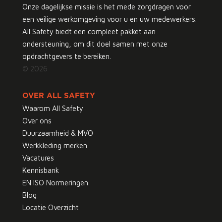
Onze dagelijkse missie is het mede zorgdragen voor
een veilige werkomgeving voor u en uw medewerkers.
All Safety biedt een compleet pakket aan
ondersteuning, om dit doel samen met onze
opdrachtgevers te bereiken.
© 2026
OVER ALL SAFETY
Waarom All Safety
Over ons
Duurzaamheid & MVO
Werkkleding merken
Vacatures
Kennisbank
EN ISO Normeringen
Blog
Locatie Overzicht