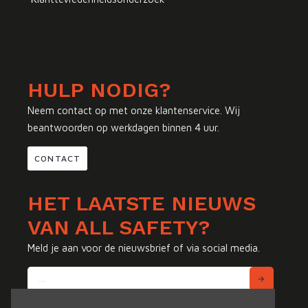
HULP NODIG?
Neem contact op met onze klantenservice. Wij
beantwoorden op werkdagen binnen 4 uur.
CONTACT
HET LAATSTE NIEUWS
VAN ALL SAFETY?
Meld je aan voor de nieuwsbrief of via social media.