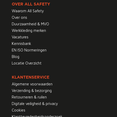
OVER ALL SAFETY
Waarom All Safety
Over ons
Duurzaamheid & MVO
Werkkleding merken
Vacatures
Kennisbank
EN ISO Normeringen
Blog
Locatie Overzicht
KLANTENSERVICE
Algemene voorwaarden
Verzending & bezorging
Retourneren & ruilen
Digitale veiligheid & privacy
Cookies
Klanttevredenheidsonderzoek