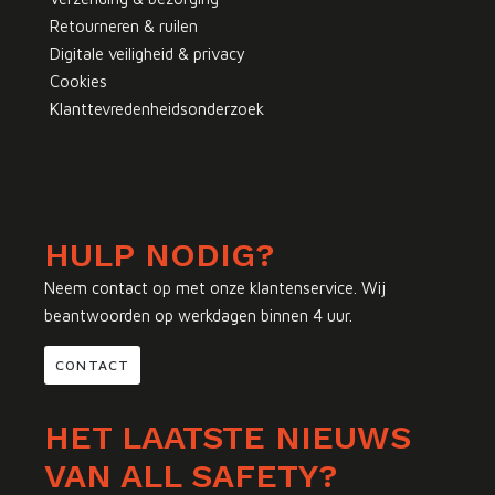
Retourneren & ruilen
Digitale veiligheid & privacy
Cookies
Klanttevredenheidsonderzoek
HULP NODIG?
Neem contact op met onze klantenservice. Wij
beantwoorden op werkdagen binnen 4 uur.
CONTACT
HET LAATSTE NIEUWS
VAN ALL SAFETY?