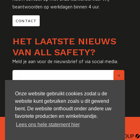
beantwoorden op werkdagen binnen 4 uur.
CONTACT
HET LAATSTE NIEUWS
VAN ALL SAFETY?
Meld je aan voor de nieuwsbrief of via social media.
Onze website gebruikt cookies zodat u de
website kunt gebruiken zoals u dit gewend
bent. De website onthoudt onder andere uw
favoriete producten en winkelmandje.
Lees ons hele statement hier