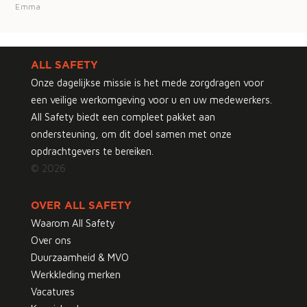
Emma
ALL SAFETY
Onze dagelijkse missie is het mede zorgdragen voor
een veilige werkomgeving voor u en uw medewerkers.
All Safety biedt een compleet pakket aan
ondersteuning, om dit doel samen met onze
opdrachtgevers te bereiken.
© 2026
OVER ALL SAFETY
Waarom All Safety
Over ons
Duurzaamheid & MVO
Werkkleding merken
Vacatures