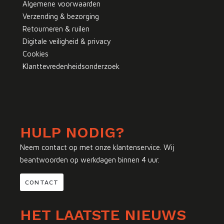
Algemene voorwaarden
Verzending & bezorging
Retourneren & ruilen
Digitale veiligheid & privacy
Cookies
Klanttevredenheidsonderzoek
HULP NODIG?
Neem contact op met onze klantenservice. Wij
beantwoorden op werkdagen binnen 4 uur.
CONTACT
HET LAATSTE NIEUWS