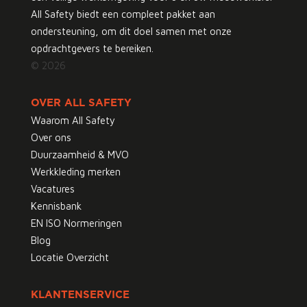
All Safety biedt een compleet pakket aan
ondersteuning, om dit doel samen met onze
opdrachtgevers te bereiken.
© 2026
OVER ALL SAFETY
Waarom All Safety
Over ons
Duurzaamheid & MVO
Werkkleding merken
Vacatures
Kennisbank
EN ISO Normeringen
Blog
Locatie Overzicht
KLANTENSERVICE