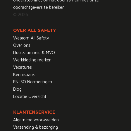
opdrachtgevers te bereiken.
© 2026
OVER ALL SAFETY
Waarom All Safety
Over ons
Duurzaamheid & MVO
Werkkleding merken
Vacatures
Kennisbank
EN ISO Normeringen
Blog
Locatie Overzicht
KLANTENSERVICE
Algemene voorwaarden
Verzending & bezorging