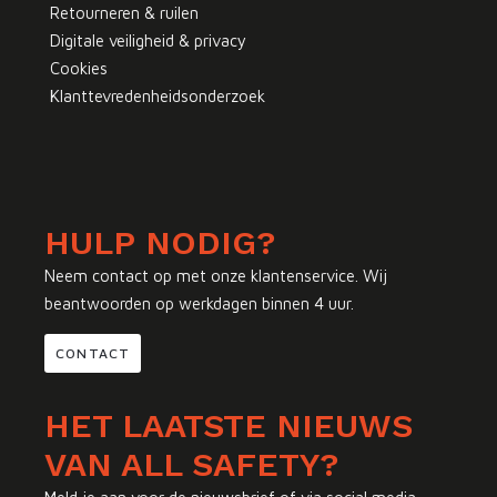
Retourneren & ruilen
Digitale veiligheid & privacy
Cookies
Klanttevredenheidsonderzoek
HULP NODIG?
Neem contact op met onze klantenservice. Wij
beantwoorden op werkdagen binnen 4 uur.
CONTACT
HET LAATSTE NIEUWS
VAN ALL SAFETY?