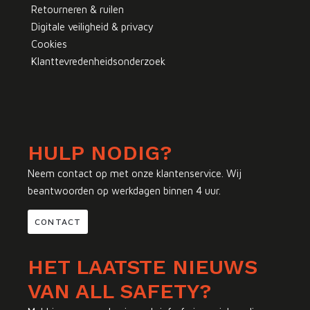
Retourneren & ruilen
Digitale veiligheid & privacy
Cookies
Klanttevredenheidsonderzoek
HULP NODIG?
Neem contact op met onze klantenservice. Wij
beantwoorden op werkdagen binnen 4 uur.
CONTACT
HET LAATSTE NIEUWS
VAN ALL SAFETY?