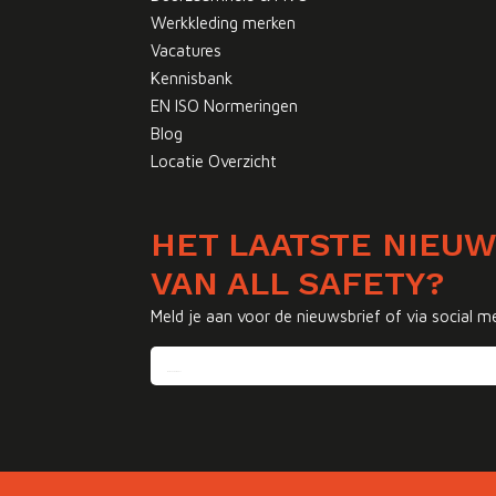
Werkkleding merken
Vacatures
Kennisbank
EN ISO Normeringen
Blog
Locatie Overzicht
HET LAATSTE NIEU
VAN ALL SAFETY?
Meld je aan voor de nieuwsbrief of via social m