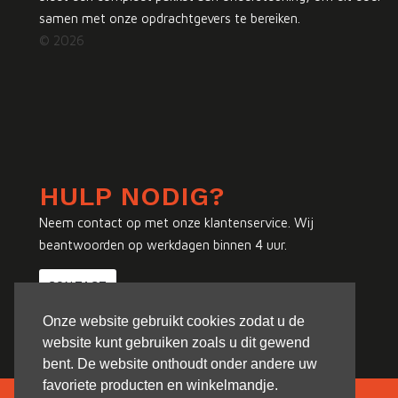
samen met onze opdrachtgevers te bereiken.
© 2026
HULP NODIG?
Neem contact op met onze klantenservice. Wij
beantwoorden op werkdagen binnen 4 uur.
CONTACT
Onze website gebruikt cookies zodat u de
website kunt gebruiken zoals u dit gewend
bent. De website onthoudt onder andere uw
favoriete producten en winkelmandje.