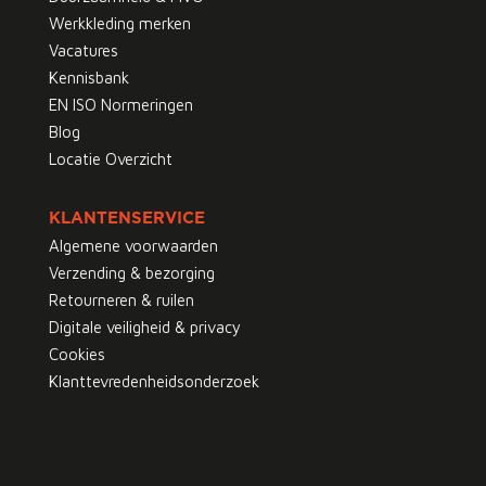
Werkkleding merken
Vacatures
Kennisbank
EN ISO Normeringen
Blog
Locatie Overzicht
KLANTENSERVICE
Algemene voorwaarden
Verzending & bezorging
Retourneren & ruilen
Digitale veiligheid & privacy
Cookies
Klanttevredenheidsonderzoek