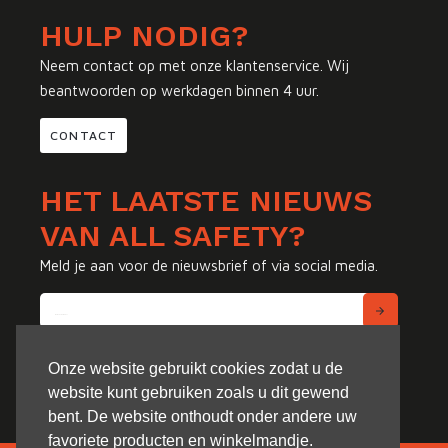
HULP NODIG?
Neem contact op met onze klantenservice. Wij
beantwoorden op werkdagen binnen 4 uur.
CONTACT
HET LAATSTE NIEUWS
VAN ALL SAFETY?
Meld je aan voor de nieuwsbrief of via social media.
Onze website gebruikt cookies zodat u de
website kunt gebruiken zoals u dit gewend
bent. De website onthoudt onder andere uw
favoriete producten en winkelmandje.