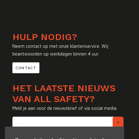
HULP NODIG?
Neem contact op met onze klantenservice. Wij
beantwoorden op werkdagen binnen 4 uur.
CONTACT
HET LAATSTE NIEUWS
VAN ALL SAFETY?
Meld je aan voor de nieuwsbrief of via social media.