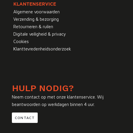
KLANTENSERVICE
Algemene voorwaarden
Verzending & bezorging
Retourneren & ruilen
Digitale veiligheid & privacy
Cookies
Klanttevredenheidsonderzoek
HULP NODIG?
Neem contact op met onze klantenservice. Wij
beantwoorden op werkdagen binnen 4 uur.
CONTACT