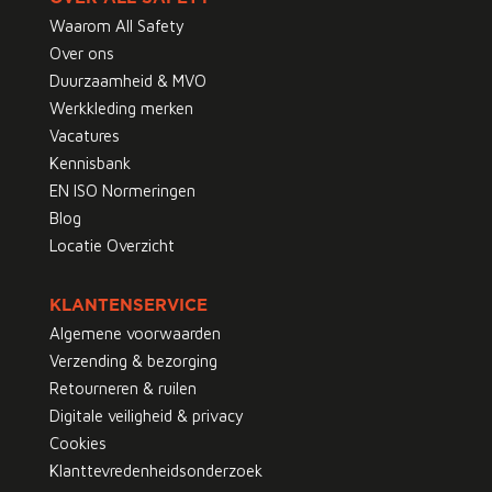
Waarom All Safety
Over ons
Duurzaamheid & MVO
Werkkleding merken
Vacatures
Kennisbank
EN ISO Normeringen
Blog
Locatie Overzicht
KLANTENSERVICE
Algemene voorwaarden
Verzending & bezorging
Retourneren & ruilen
Digitale veiligheid & privacy
Cookies
Klanttevredenheidsonderzoek