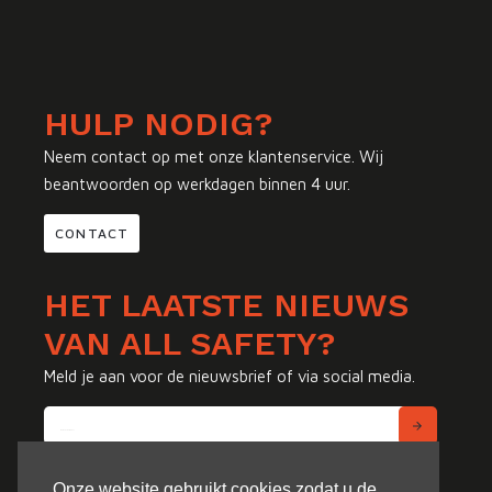
HULP NODIG?
Neem contact op met onze klantenservice. Wij
beantwoorden op werkdagen binnen 4 uur.
CONTACT
HET LAATSTE NIEUWS
VAN ALL SAFETY?
Meld je aan voor de nieuwsbrief of via social media.
Onze website gebruikt cookies zodat u de