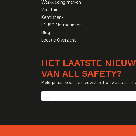
Werkkleding merken
Vacatures
Kennisbank
EN ISO Normeringen
Blog
Locatie Overzicht
HET LAATSTE NIEU
VAN ALL SAFETY?
Meld je aan voor de nieuwsbrief of via social m